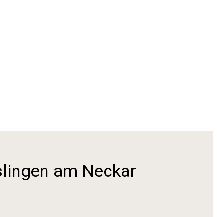
slingen am Neckar