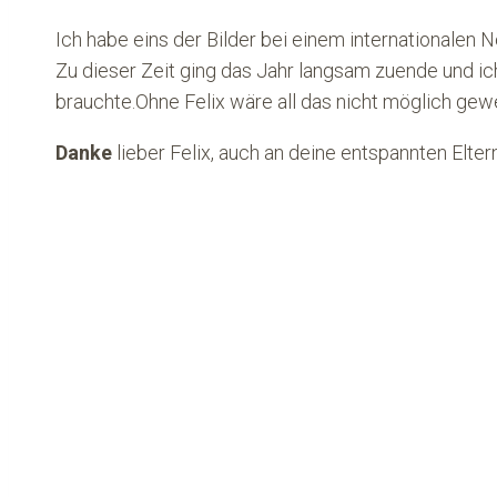
Ich habe eins der Bilder bei einem internationale
Zu dieser Zeit ging das Jahr langsam zuende und ic
brauchte.Ohne Felix wäre all das nicht möglich gew
Danke
lieber Felix, auch an deine entspannten Elte