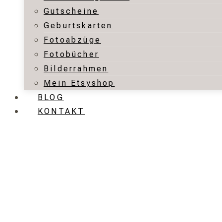
Gutscheine
Geburtskarten
Fotoabzüge
Fotobücher
Bilderrahmen
Mein Etsyshop
BLOG
KONTAKT