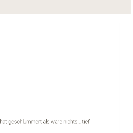
ne hat geschlummert als wäre nichts… tief