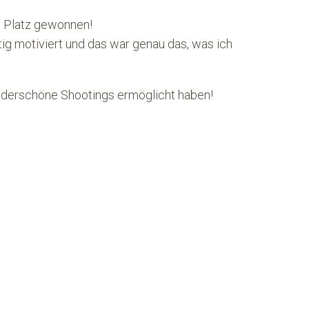
n Platz gewonnen!
ig motiviert und das war genau das, was ich
wunderschöne Shootings ermöglicht haben!