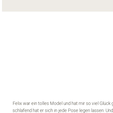
Felix war ein tolles Model und hat mir so viel Glück 
schlafend hat er sich in jede Pose legen lassen. Un