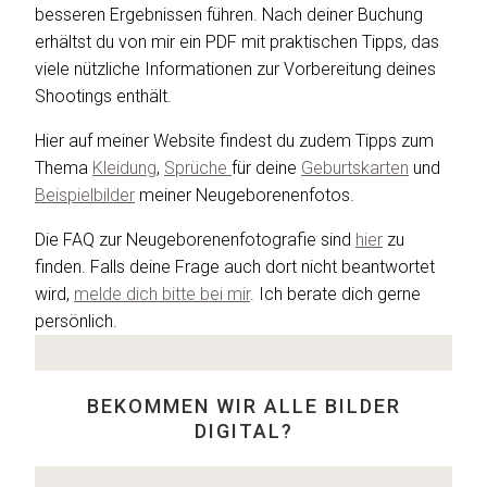
besseren Ergebnissen führen. Nach deiner Buchung
erhältst du von mir ein PDF mit praktischen Tipps, das
viele nützliche Informationen zur Vorbereitung deines
Shootings enthält.
Hier auf meiner Website findest du zudem Tipps zum
Thema
Kleidung
,
Sprüche
für deine
Geburtskarten
und
Beispielbilder
meiner Neugeborenenfotos.
Die FAQ zur Neugeborenenfotografie sind
hier
zu
finden. Falls deine Frage auch dort nicht beantwortet
wird,
melde dich bitte bei mir
. Ich berate dich gerne
persönlich.
BEKOMMEN WIR ALLE BILDER
DIGITAL?