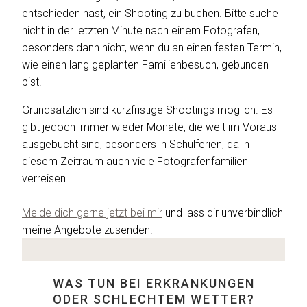
entschieden hast, ein Shooting zu buchen. Bitte suche
nicht in der letzten Minute nach einem Fotografen,
besonders dann nicht, wenn du an einen festen Termin,
wie einen lang geplanten Familienbesuch, gebunden
bist.
Grundsätzlich sind kurzfristige Shootings möglich. Es
gibt jedoch immer wieder Monate, die weit im Voraus
ausgebucht sind, besonders in Schulferien, da in
diesem Zeitraum auch viele Fotografenfamilien
verreisen.
Melde dich gerne jetzt bei mir
und lass dir unverbindlich
meine Angebote zusenden.
WAS TUN BEI ERKRANKUNGEN
ODER SCHLECHTEM WETTER?