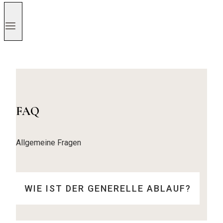
FAQ
Allgemeine Fragen
WIE IST DER GENERELLE ABLAUF?