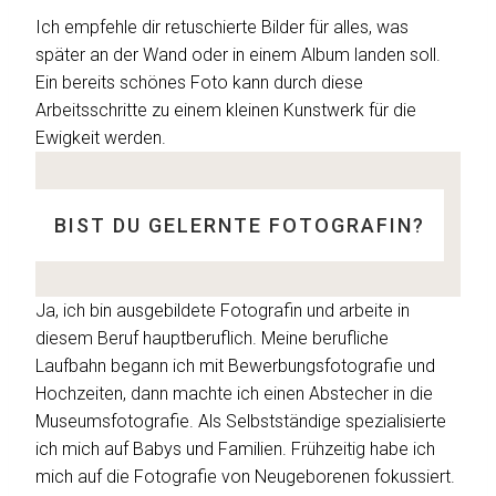
Ich empfehle dir retuschierte Bilder für alles, was
später an der Wand oder in einem Album landen soll.
Ein bereits schönes Foto kann durch diese
Arbeitsschritte zu einem kleinen Kunstwerk für die
Ewigkeit werden.
BIST DU GELERNTE FOTOGRAFIN?
Ja, ich bin ausgebildete Fotografin und arbeite in
diesem Beruf hauptberuflich. Meine berufliche
Laufbahn begann ich mit Bewerbungsfotografie und
Hochzeiten, dann machte ich einen Abstecher in die
Museumsfotografie. Als Selbstständige spezialisierte
ich mich auf Babys und Familien. Frühzeitig habe ich
mich auf die Fotografie von Neugeborenen fokussiert.