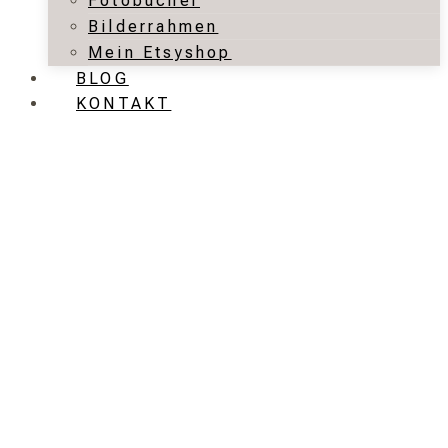
Fotobücher
Bilderrahmen
Mein Etsyshop
BLOG
KONTAKT