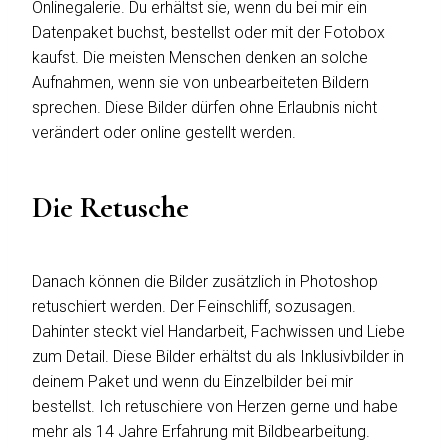
Onlinegalerie. Du erhältst sie, wenn du bei mir ein
Datenpaket buchst, bestellst oder mit der Fotobox
kaufst. Die meisten Menschen denken an solche
Aufnahmen, wenn sie von unbearbeiteten Bildern
sprechen. Diese Bilder dürfen ohne Erlaubnis nicht
verändert oder online gestellt werden.
Die Retusche
Danach können die Bilder zusätzlich in Photoshop
retuschiert werden. Der Feinschliff, sozusagen.
Dahinter steckt viel Handarbeit, Fachwissen und Liebe
zum Detail. Diese Bilder erhältst du als Inklusivbilder in
deinem Paket und wenn du Einzelbilder bei mir
bestellst. Ich retuschiere von Herzen gerne und habe
mehr als 14 Jahre Erfahrung mit Bildbearbeitung.