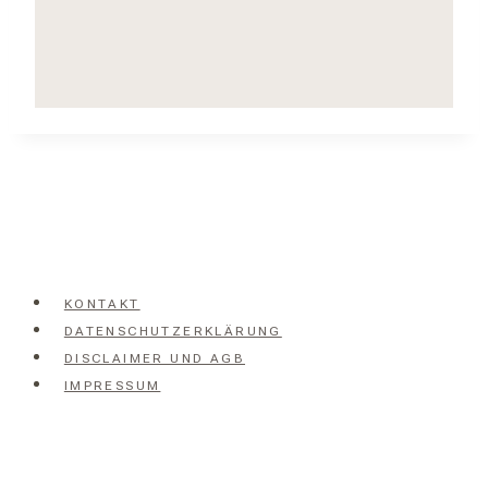
KONTAKT
DATENSCHUTZERKLÄRUNG
DISCLAIMER UND AGB
IMPRESSUM