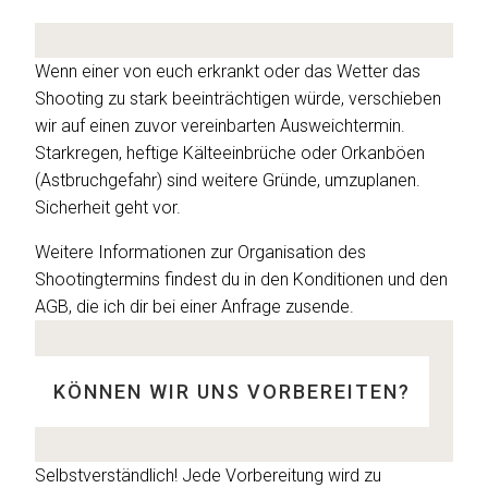
Wenn einer von euch erkrankt oder das Wetter das
Shooting zu stark beeinträchtigen würde, verschieben
wir auf einen zuvor vereinbarten Ausweichtermin.
Starkregen, heftige Kälteeinbrüche oder Orkanböen
(Astbruchgefahr) sind weitere Gründe, umzuplanen.
Sicherheit geht vor.
Weitere Informationen zur Organisation des
Shootingtermins findest du in den Konditionen und den
AGB, die ich dir bei einer Anfrage zusende.
KÖNNEN WIR UNS VORBEREITEN?
Selbstverständlich! Jede Vorbereitung wird zu