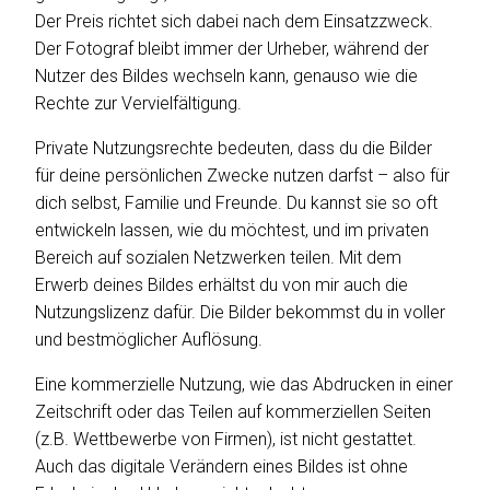
Der Preis richtet sich dabei nach dem Einsatzzweck.
Der Fotograf bleibt immer der Urheber, während der
Nutzer des Bildes wechseln kann, genauso wie die
Rechte zur Vervielfältigung.
Private Nutzungsrechte bedeuten, dass du die Bilder
für deine persönlichen Zwecke nutzen darfst – also für
dich selbst, Familie und Freunde. Du kannst sie so oft
entwickeln lassen, wie du möchtest, und im privaten
Bereich auf sozialen Netzwerken teilen. Mit dem
Erwerb deines Bildes erhältst du von mir auch die
Nutzungslizenz dafür. Die Bilder bekommst du in voller
und bestmöglicher Auflösung.
Eine kommerzielle Nutzung, wie das Abdrucken in einer
Zeitschrift oder das Teilen auf kommerziellen Seiten
(z.B. Wettbewerbe von Firmen), ist nicht gestattet.
Auch das digitale Verändern eines Bildes ist ohne