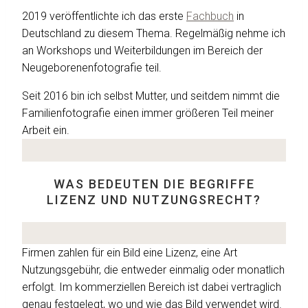
2019 veröffentlichte ich das erste
Fachbuch
in
Deutschland zu diesem Thema. Regelmäßig nehme ich
an Workshops und Weiterbildungen im Bereich der
Neugeborenenfotografie teil.
Seit 2016 bin ich selbst Mutter, und seitdem nimmt die
Familienfotografie einen immer größeren Teil meiner
Arbeit ein.
WAS BEDEUTEN DIE BEGRIFFE
LIZENZ UND NUTZUNGSRECHT?
Firmen zahlen für ein Bild eine Lizenz, eine Art
Nutzungsgebühr, die entweder einmalig oder monatlich
erfolgt. Im kommerziellen Bereich ist dabei vertraglich
genau festgelegt, wo und wie das Bild verwendet wird.