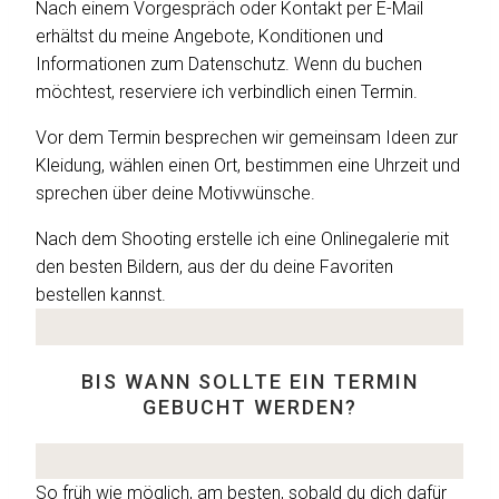
Nach einem Vorgespräch oder Kontakt per E-Mail
erhältst du meine Angebote, Konditionen und
Informationen zum Datenschutz. Wenn du buchen
möchtest, reserviere ich verbindlich einen Termin.
Vor dem Termin besprechen wir gemeinsam Ideen zur
Kleidung, wählen einen Ort, bestimmen eine Uhrzeit und
sprechen über deine Motivwünsche.
Nach dem Shooting erstelle ich eine Onlinegalerie mit
den besten Bildern, aus der du deine Favoriten
bestellen kannst.
BIS WANN SOLLTE EIN TERMIN
GEBUCHT WERDEN?
So früh wie möglich, am besten, sobald du dich dafür