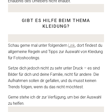
Erlaubnis des Urhebers nicht erlaubt.
GIBT ES HILFE BEIM THEMA
KLEIDUNG?
Schau gerne mal unter folgendem
Link
, dort findest du
allgemeine Regeln und Tipps zur Auswahl von Kleidung
für Fotoshootings.
Setze dich jedoch nicht zu sehr unter Druck – es sind
Bilder für dich und deine Familie, nicht für andere. Die
Aufnahmen sollen dir gefallen, und du musst keinen
Trends folgen, wenn du das nicht möchtest.
Gerne stehe ich dir zur Verfügung, um bei der Auswahl
zu helfen.