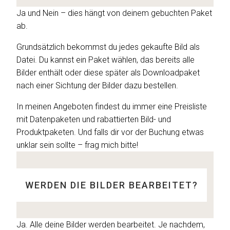
Ja und Nein – dies hängt von deinem gebuchten Paket
ab.
Grundsätzlich bekommst du jedes gekaufte Bild als
Datei. Du kannst ein Paket wählen, das bereits alle
Bilder enthält oder diese später als Downloadpaket
nach einer Sichtung der Bilder dazu bestellen.
In meinen Angeboten findest du immer eine Preisliste
mit Datenpaketen und rabattierten Bild- und
Produktpaketen. Und falls dir vor der Buchung etwas
unklar sein sollte – frag mich bitte!
WERDEN DIE BILDER BEARBEITET?
Ja. Alle deine Bilder werden bearbeitet. Je nachdem,