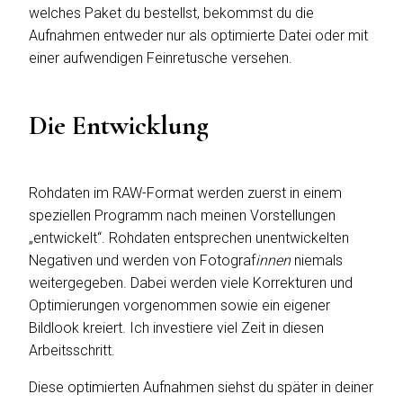
welches Paket du bestellst, bekommst du die
Aufnahmen entweder nur als optimierte Datei oder mit
einer aufwendigen Feinretusche versehen.
Die Entwicklung
Rohdaten im RAW-Format werden zuerst in einem
speziellen Programm nach meinen Vorstellungen
„entwickelt“. Rohdaten entsprechen unentwickelten
Negativen und werden von Fotograf
innen
niemals
weitergegeben. Dabei werden viele Korrekturen und
Optimierungen vorgenommen sowie ein eigener
Bildlook kreiert. Ich investiere viel Zeit in diesen
Arbeitsschritt.
Diese optimierten Aufnahmen siehst du später in deiner