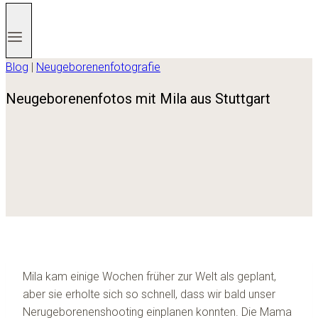
Blog
|
Neugeborenenfotografie
Neugeborenenfotos mit Mila aus Stuttgart
Mila kam einige Wochen früher zur Welt als geplant,
aber sie erholte sich so schnell, dass wir bald unser
Nerugeborenenshooting einplanen konnten. Die Mama