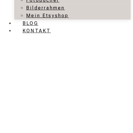
Fotobücher
Bilderrahmen
Mein Etsyshop
BLOG
KONTAKT