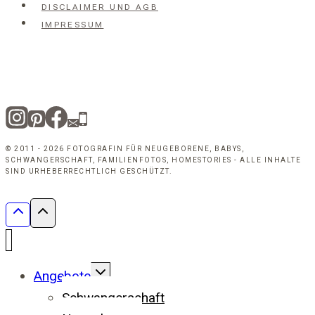
DISCLAIMER UND AGB
IMPRESSUM
© 2011 - 2026 FOTOGRAFIN FÜR NEUGEBORENE, BABYS,
SCHWANGERSCHAFT, FAMILIENFOTOS, HOMESTORIES - ALLE INHALTE
SIND URHEBERRECHTLICH GESCHÜTZT.
UNTERMENÜ
Angebote
UMSCHALTEN
Schwangerschaft