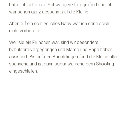
hatte ich schon als Schwangere fotografiert und ich
war schon ganz gespannt auf die Kleine.
Aber auf ein so niedliches Baby war ich dann doch
nicht vorbereitet!
Weil sie ein Frühchen war, sind wir besonders
behutsam vorgegangen und Mama und Papa haben
assistiert. Bis auf den Bauch liegen fand die Kleine alles
spannend und ist dann sogar während dem Shooting
eingeschlafen.