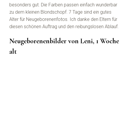
besonders gut. Die Farben passen einfach wunderbar
zu dem kleinen Blondschopf. 7 Tage sind ein gutes
Alter für Neugeborenenfotos. Ich danke den Eltern für
diesen schönen Auftrag und den reibungslosen Ablauf.
Neugeborenenbilder von Leni, 1 Woche
alt