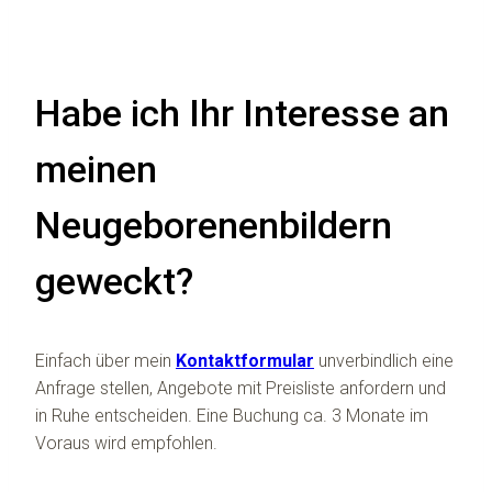
Habe ich Ihr Interesse an
meinen
Neugeborenenbildern
geweckt?
Einfach über mein
Kontaktformular
unverbindlich eine
Anfrage stellen, Angebote mit Preisliste anfordern und
in Ruhe entscheiden. Eine Buchung ca. 3 Monate im
Voraus wird empfohlen.