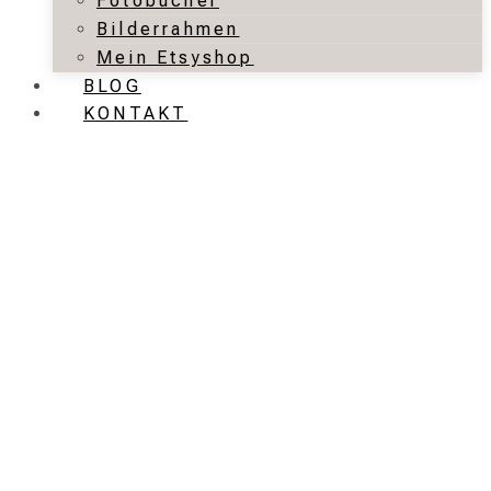
Fotobücher
Bilderrahmen
Mein Etsyshop
BLOG
KONTAKT