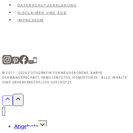
DATENSCHUTZERKLÄRUNG
DISCLAIMER UND AGB
IMPRESSUM
© 2011 - 2026 FOTOGRAFIN FÜR NEUGEBORENE, BABYS,
SCHWANGERSCHAFT, FAMILIENFOTOS, HOMESTORIES - ALLE INHALTE
SIND URHEBERRECHTLICH GESCHÜTZT.
UNTERMENÜ
Angebote
UMSCHALTEN