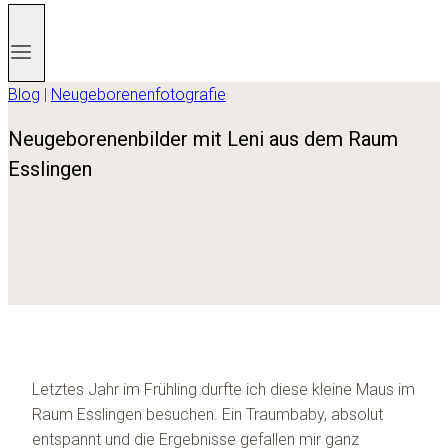
Blog
|
Neugeborenenfotografie
Neugeborenenbilder mit Leni aus dem Raum
Esslingen
Letztes Jahr im Frühling durfte ich diese kleine Maus im
Raum Esslingen besuchen. Ein Traumbaby, absolut
entspannt und die Ergebnisse gefallen mir ganz