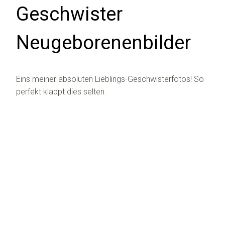
Geschwister
Neugeborenenbilder
Eins meiner absoluten Lieblings-Geschwisterfotos! So
perfekt klappt dies selten.