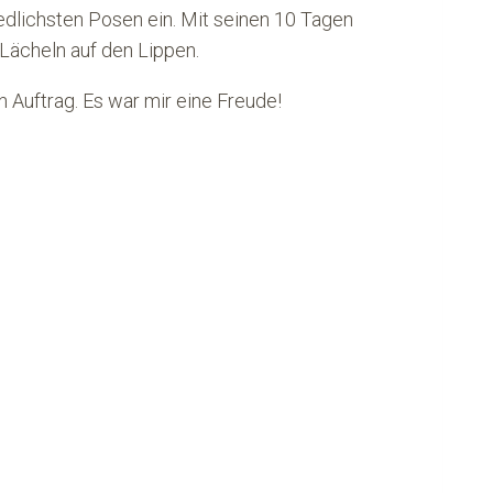
iedlichsten Posen ein. Mit seinen 10 Tagen
 Lächeln auf den Lippen.
 Auftrag. Es war mir eine Freude!