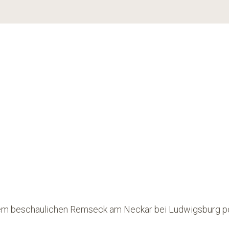
 dem beschaulichen Remseck am Neckar bei Ludwigsburg p