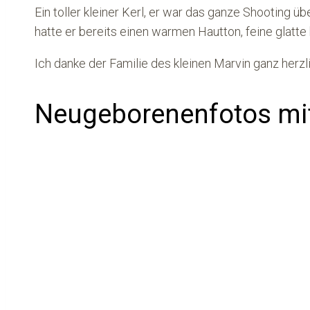
Ein toller kleiner Kerl, er war das ganze Shooting 
hatte er bereits einen warmen Hautton, feine glatte
Ich danke der Familie des kleinen Marvin ganz herzl
Neugeborenenfotos mi