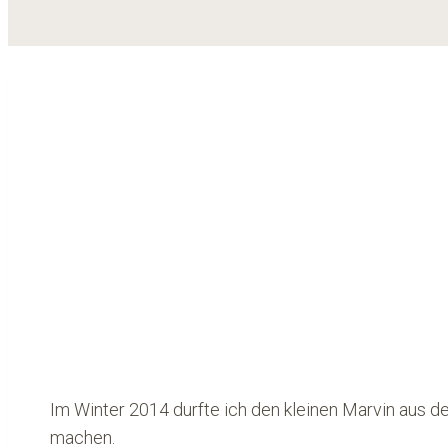
Im Winter 2014 durfte ich den kleinen Marvin aus
machen.