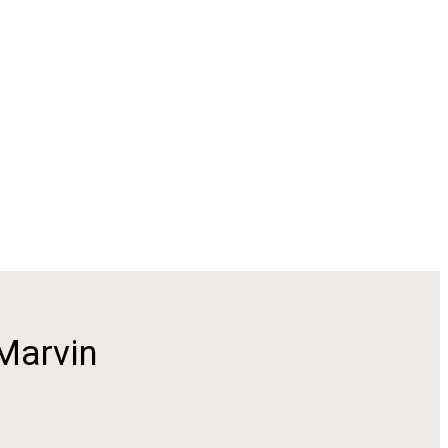
Marvin