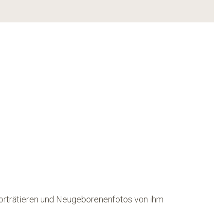
orträtieren und Neugeborenenfotos von ihm