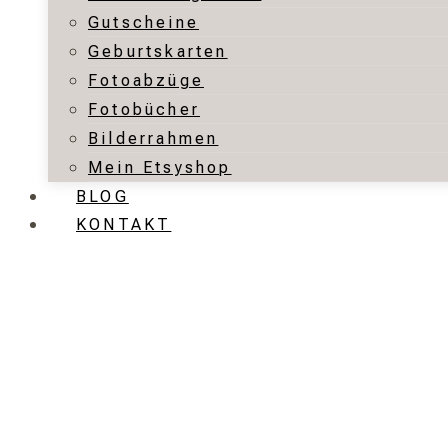
Gutscheine
Geburtskarten
Fotoabzüge
Fotobücher
Bilderrahmen
Mein Etsyshop
BLOG
KONTAKT