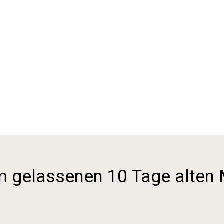
 gelassenen 10 Tage alten 