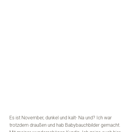
Es ist November, dunkel und kalt- Na und? Ich war
trotzdem draußen und hab Babybauchbilder gemacht.