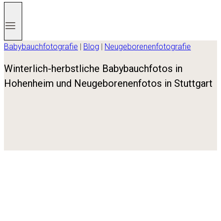
Babybauchfotografie
|
Blog
|
Neugeborenenfotografie
Winterlich-herbstliche Babybauchfotos in
Hohenheim und Neugeborenenfotos in Stuttgart