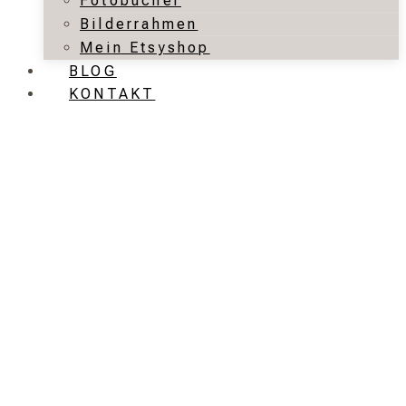
Fotobücher
Bilderrahmen
Mein Etsyshop
BLOG
KONTAKT