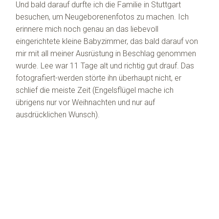
Und bald darauf durfte ich die Familie in Stuttgart
besuchen, um Neugeborenenfotos zu machen. Ich
erinnere mich noch genau an das liebevoll
eingerichtete kleine Babyzimmer, das bald darauf von
mir mit all meiner Ausrüstung in Beschlag genommen
wurde. Lee war 11 Tage alt und richtig gut drauf. Das
fotografiert-werden störte ihn überhaupt nicht, er
schlief die meiste Zeit (Engelsflügel mache ich
übrigens nur vor Weihnachten und nur auf
ausdrücklichen Wunsch).