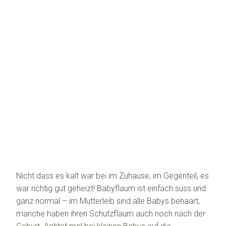
Nicht dass es kalt war bei im Zuhause, im Gegenteil, es
war richtig gut geheizt! Babyflaum ist einfach süss und
ganz normal – im Mutterleib sind alle Babys behaart,
manche haben ihren Schutzflaum auch noch nach der