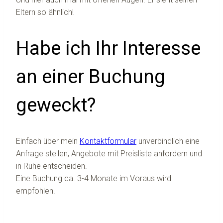
Eltern so ähnlich!
Habe ich Ihr Interesse
an einer Buchung
geweckt?
Einfach über mein
Kontaktformular
unverbindlich eine
Anfrage stellen, Angebote mit Preisliste anfordern und
in Ruhe entscheiden.
Eine Buchung ca. 3-4 Monate im Voraus wird
empfohlen.