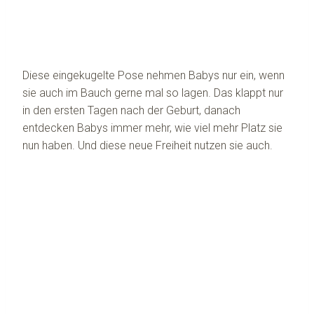
Diese eingekugelte Pose nehmen Babys nur ein, wenn
sie auch im Bauch gerne mal so lagen. Das klappt nur
in den ersten Tagen nach der Geburt, danach
entdecken Babys immer mehr, wie viel mehr Platz sie
nun haben. Und diese neue Freiheit nutzen sie auch.