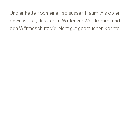
Und er hatte noch einen so süssen Flaum! Als ob er
gewusst hat, dass er im Winter zur Welt kommt und
den Wärmeschutz vielleicht gut gebrauchen könnte.