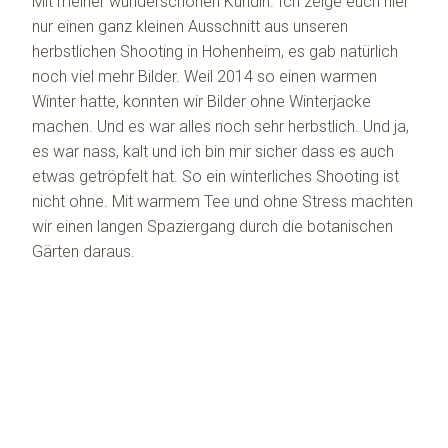
Mit meiner wunderschönen Kundin. Ich zeige euch hier
nur einen ganz kleinen Ausschnitt aus unseren
herbstlichen Shooting in Hohenheim, es gab natürlich
noch viel mehr Bilder. Weil 2014 so einen warmen
Winter hatte, konnten wir Bilder ohne Winterjacke
machen. Und es war alles noch sehr herbstlich. Und ja,
es war nass, kalt und ich bin mir sicher dass es auch
etwas getröpfelt hat. So ein winterliches Shooting ist
nicht ohne. Mit warmem Tee und ohne Stress machten
wir einen langen Spaziergang durch die botanischen
Gärten daraus.