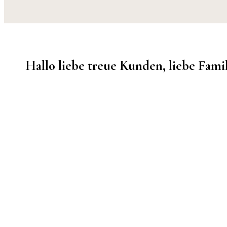
Hallo liebe treue Kunden, liebe Fami