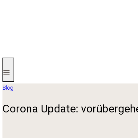
Blog
Corona Update: vorübergeh