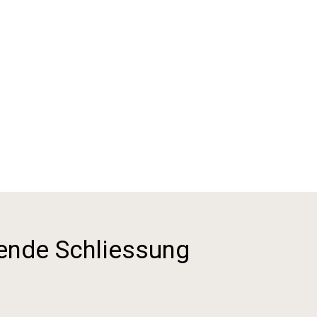
ende Schliessung