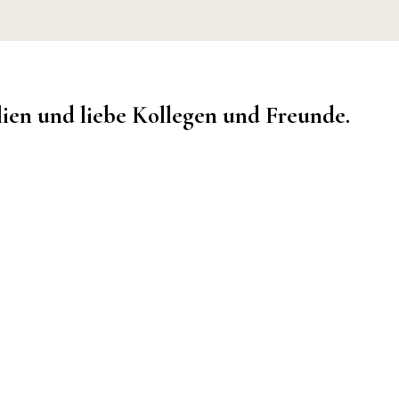
lien und liebe Kollegen und Freunde.