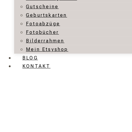
Gutscheine
Geburtskarten
Fotoabzüge
Fotobücher
Bilderrahmen
Mein Etsyshop
BLOG
KONTAKT