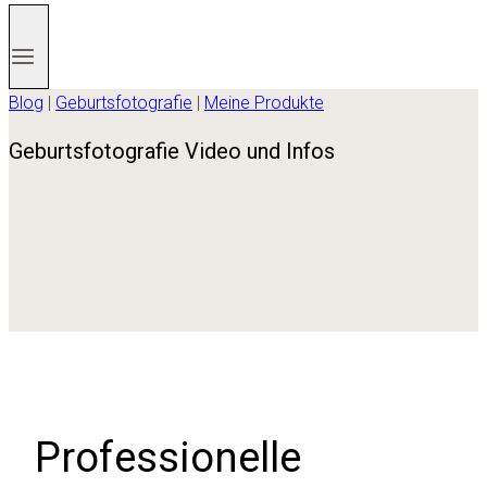
Blog
|
Geburtsfotografie
|
Meine Produkte
Geburtsfotografie Video und Infos
Professionelle