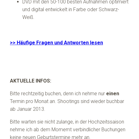
DVD mit den 50-100 besten Aufnahmen optimiert
und digital entwickelt in Farbe oder Schwarz-
Weiß.
>> Häufige Fragen und Antworten lesen
AKTUELLE INFOS:
Bitte rechtzeitig buchen, denn ich nehme nur
einen
Termin pro Monat an. Shootings sind wieder buchbar
ab Januar 2013.
Bitte warten sie nicht zulange, in der Hochzeitssaison
nehme ich ab dem Momemt verbindlicher Buchungen
keine neuen Geburtstermine mehr an.