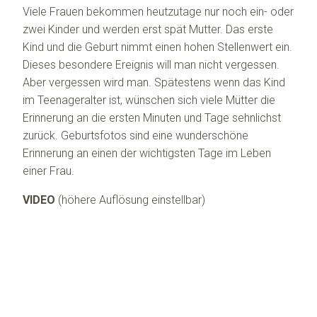
Viele Frauen bekommen heutzutage nur noch ein- oder
zwei Kinder und werden erst spät Mutter. Das erste
Kind und die Geburt nimmt einen hohen Stellenwert ein.
Dieses besondere Ereignis will man nicht vergessen.
Aber vergessen wird man. Spätestens wenn das Kind
im Teenageralter ist, wünschen sich viele Mütter die
Erinnerung an die ersten Minuten und Tage sehnlichst
zurück. Geburtsfotos sind eine wunderschöne
Erinnerung an einen der wichtigsten Tage im Leben
einer Frau.
VIDEO
(höhere Auflösung einstellbar)