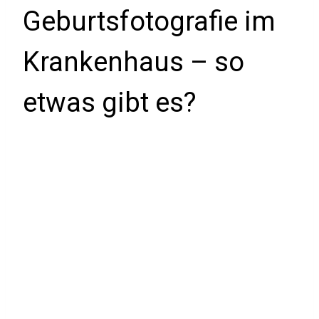
Geburtsfotografie im
Krankenhaus – so
etwas gibt es?