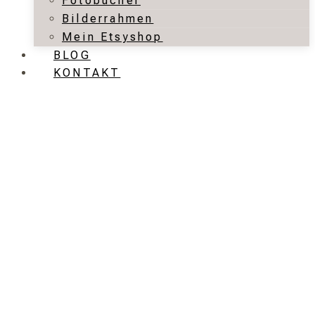
Fotobücher
Bilderrahmen
Mein Etsyshop
BLOG
KONTAKT