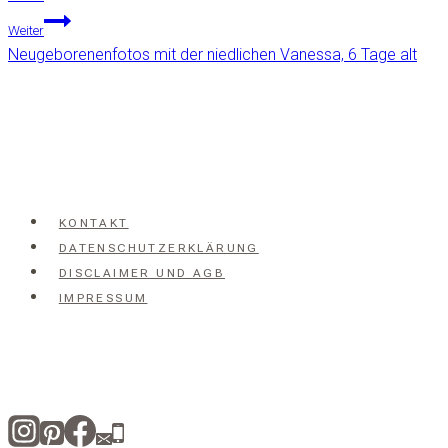
Weiter
Neugeborenenfotos mit der niedlichen Vanessa, 6 Tage alt
KONTAKT
DATENSCHUTZERKLÄRUNG
DISCLAIMER UND AGB
IMPRESSUM