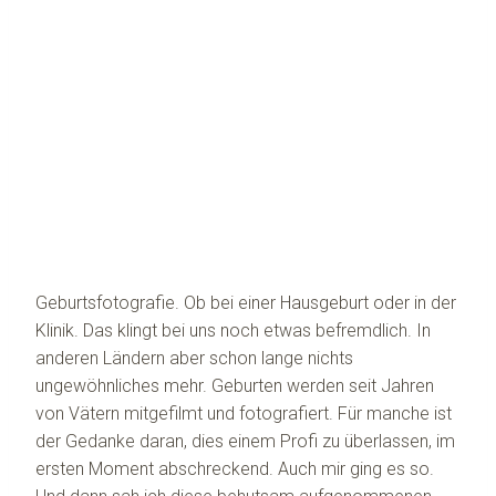
Geburtsfotografie. Ob bei einer Hausgeburt oder in der
Klinik. Das klingt bei uns noch etwas befremdlich. In
anderen Ländern aber schon lange nichts
ungewöhnliches mehr. Geburten werden seit Jahren
von Vätern mitgefilmt und fotografiert. Für manche ist
der Gedanke daran, dies einem Profi zu überlassen, im
ersten Moment abschreckend. Auch mir ging es so.