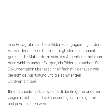
Eine Fotografin für diese Bilder zu engagieren gibt dem
Vater oder anderen Familienmitgliedern die Freiheit,
ganz für die Mutter da zu sein. Als Angehöriger hat man
dann wirklich andere Sorgen, als Bilder zu machen. Die
Dokumentation überlasst ihr einfach mir, genauso wie
die richtige Ausrüstung und die schwierigen
Lichtverhältnisse.
Ihr entscheidet selbst, welche Bilder ihr gerne anderen
zeigen möchtet, und welche euch ganz allein gehören
und privat bleiben werden.