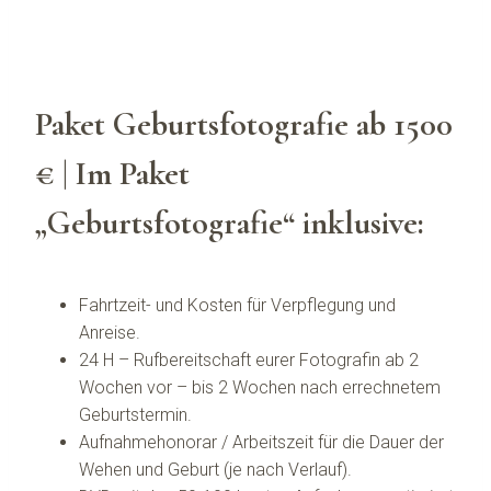
Paket Geburtsfotografie ab 1500
€ | Im Paket
„Geburtsfotografie“ inklusive:
Fahrtzeit- und Kosten für Verpflegung und
Anreise.
24 H – Rufbereitschaft eurer Fotografin ab 2
Wochen vor – bis 2 Wochen nach errechnetem
Geburtstermin.
Aufnahmehonorar / Arbeitszeit für die Dauer der
Wehen und Geburt (je nach Verlauf).