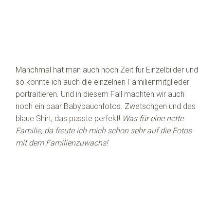
Manchmal hat man auch noch Zeit für Einzelbilder und
so konnte ich auch die einzelnen Familienmitglieder
portraitieren. Und in diesem Fall machten wir auch
noch ein paar Babybauchfotos. Zwetschgen und das
blaue Shirt, das passte perfekt!
Was für eine nette
Familie, da freute ich mich schon sehr auf die Fotos
mit dem Familienzuwachs!