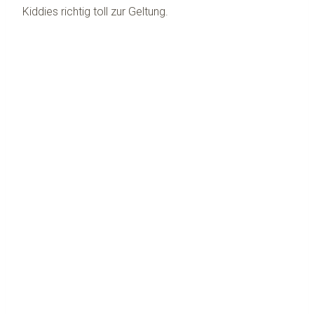
Kiddies richtig toll zur Geltung.