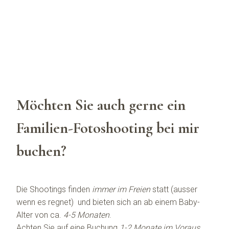
Möchten Sie auch gerne ein
Familien-Fotoshooting bei mir
buchen?
Die Shootings finden
immer im Freien
statt (ausser
wenn es regnet) und bieten sich an ab einem Baby-
Alter von ca.
4-5 Monaten
.
Achten Sie auf eine Buchung
1-2 Monate im Voraus