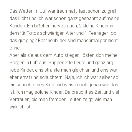
Das Wetter im Juli war traumhaft, fast schon zu grell
das Licht und ich war schon ganz gespannt auf meine
Kunden. Ein bißchen nervös auch, 2 kleine Kinder in
dem für Fotos schwierigen Alter und 1 Teenager- ob
das gut ging? Familienbilder sind manchmal gar nicht
ohne!
Aber als sie aus dem Auto stiegen, lösten sich meine
Sorgen in Luft aus. Super-nette Leute und ganz arg
liebe Kinder, eins strahlte mich gleich an und eins war
eher ernst und schüchtern. Naja, ich ich war selber so
ein schüchternes Kind und weiss noch genau wie das
ist. Ich mag solche Kinder! Da braucht es Zeit und viel
Vertrauen, bis man fremden Leuten zeigt, wie man
wirklich ist.