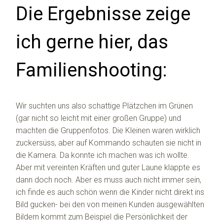
Die Ergebnisse zeige
ich gerne hier, das
Familienshooting:
Wir suchten uns also schattige Plätzchen im Grünen
(gar nicht so leicht mit einer großen Gruppe) und
machten die Gruppenfotos. Die Kleinen waren wirklich
zuckersüss, aber auf Kommando schauten sie nicht in
die Kamera. Da konnte ich machen was ich wollte.
Aber mit vereinten Kräften und guter Laune klappte es
dann doch noch. Aber es muss auch nicht immer sein,
ich finde es auch schön wenn die Kinder nicht direkt ins
Bild gucken- bei den von meinen Kunden ausgewählten
Bildern kommt zum Beispiel die Persönlichkeit der