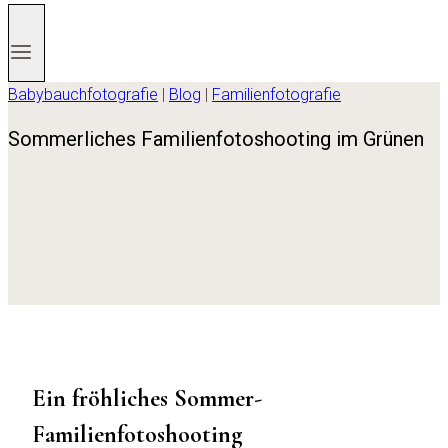
Babybauchfotografie
|
Blog
|
Familienfotografie
Sommerliches Familienfotoshooting im Grünen
Ein fröhliches Sommer-
Familienfotoshooting