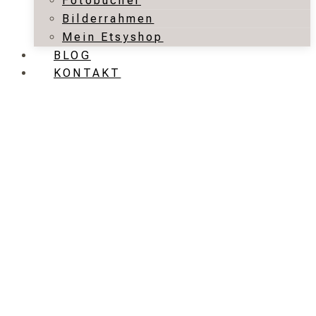
Fotobücher
Bilderrahmen
Mein Etsyshop
BLOG
KONTAKT