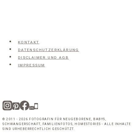
KONTAKT
DATENSCHUTZERKLÄRUNG
DISCLAIMER UND AGB
IMPRESSUM
© 2011 - 2026 FOTOGRAFIN FÜR NEUGEBORENE, BABYS,
SCHWANGERSCHAFT, FAMILIENFOTOS, HOMESTORIES - ALLE INHALTE
SIND URHEBERRECHTLICH GESCHÜTZT.