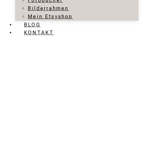
Fotobücher
Bilderrahmen
Mein Etsyshop
BLOG
KONTAKT