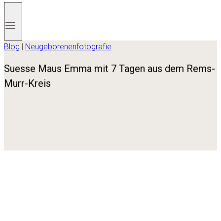
Blog
|
Neugeborenenfotografie
Suesse Maus Emma mit 7 Tagen aus dem Rems-
Murr-Kreis