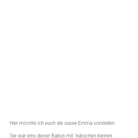
Hier möchte ich euch die süsse Emma vorstellen.
Sie war eins dieser Babys mit hübschen kleinen