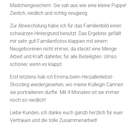
Mädchengesichern. Sie sah aus wie eine kleine Puppe!
Zierlich, niedlich und richtig neugierig.
Zur Abwechslung habe ich für das Familienbild einen
schwarzen Hintergrund benutzt. Das Ergebnis gefällt
mir sehr gut! Familienfotos klappen mit einem
Neugeborenen nicht immer, da steckt eine Menge
Arbeit und Kraft dahinter, für alle Beteiligten. Umso
schöner, wenn es klappt.
Erst letztens hab ich Emma beim Herzallerliebst-
Shooting wiedergesehen, wo meine Kollegin Carmen
sie portraitieren durfte. Mit 4 Monaten ist sie immer
noch so niedlich!
Liebe Kunden, ich danke euch ganzb herzlich für euer
Vertrauen und die tolle Zusammenarbeit!